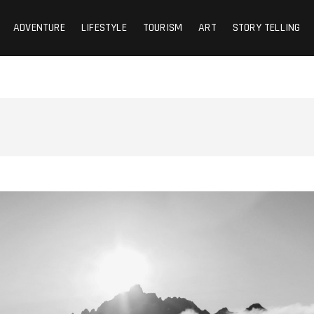
ADVENTURE
LIFESTYLE
TOURISM
ART
STORY TELLING